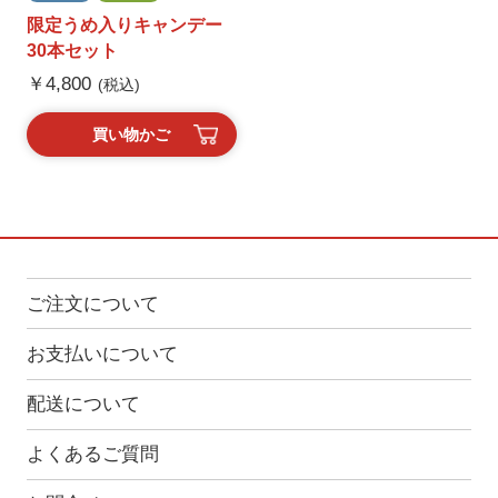
限定うめ入りキャンデー
30本セット
￥4,800
(税込)
買い物かご
ご注文について
お支払いについて
配送について
よくあるご質問