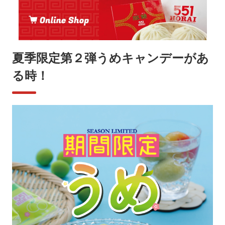
夏季限定第２弾うめキャンデーがあ
る時！