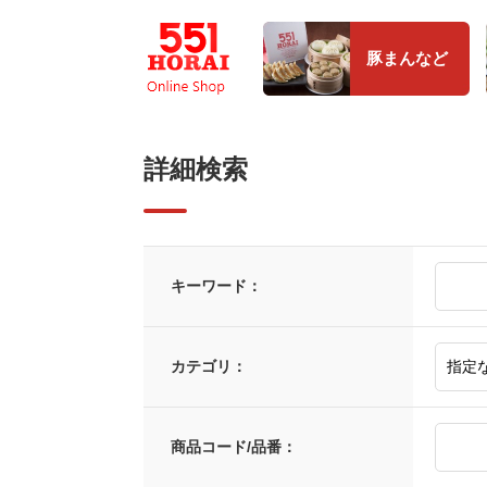
豚まんなど
詳細検索
キーワード：
カテゴリ：
商品コード/品番：