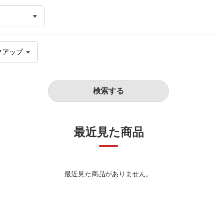
最近見た商品
最近見た商品がありません。