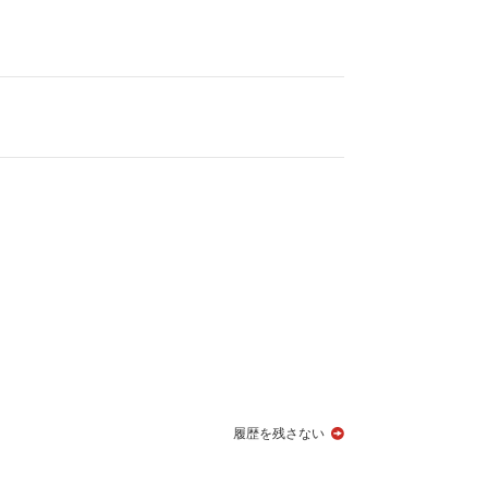
履歴を残さない