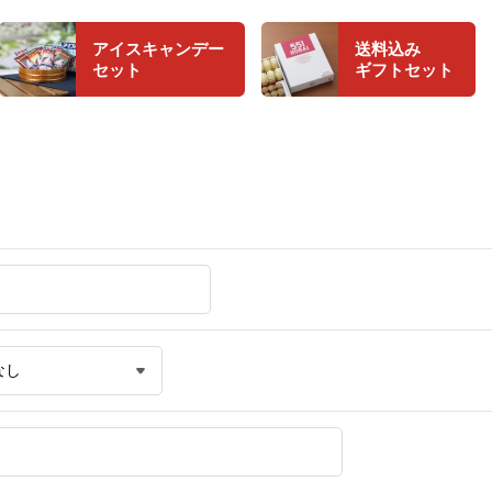
アイスキャンデー
送料込み
セット
ギフトセット