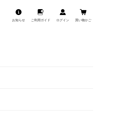
お知らせ
ご利用ガイド
ログイン
買い物かご