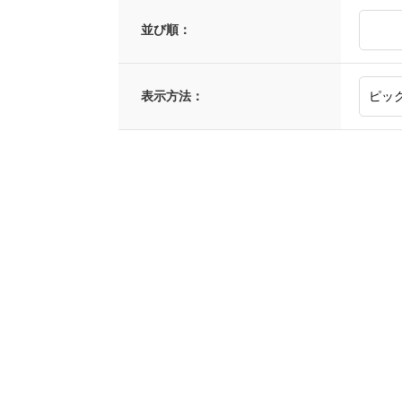
並び順：
表示方法：