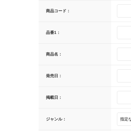
商品コード：
品番1：
商品名：
発売日：
掲載日：
ジャンル：