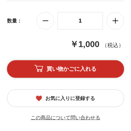
数量：
￥1,000
（税込）
買い物かごに入れる
お気に入りに登録する
この商品について問い合わせる