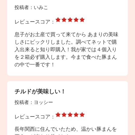
投稿者：
いみこ
レビュースコア：
息子がお土産で買って来てから あまりの美味
しさにビックリしました。調べてネットで購
入出来ると知り即購入！我が家では４個入り
を２箱必ず購入します。今まで食べた豚まん
の中で一番です！
チルドが美味しい！
投稿者：
ヨッシー
レビュースコア：
長年関西に住んでいたため、温かい豚まんを