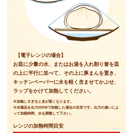
【電子レンジの場合】
お皿に少量の水、またはお湯を入れ割り箸を皿
の上に平行に並べて、その上に豚まんを置き、
キッチンペーパーに水を軽く含ませてかぶせ、
ラップをかけて加熱してください。
※加熱しすぎると皮が固くなります。
※冷蔵品を出力500Wで加熱した場合の目安です。出力の違いによ
って加熱時間、水を調整して下さい。
レンジの加熱時間目安