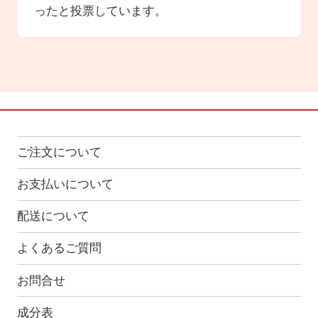
ったと投票しています。
ご注文について
お支払いについて
配送について
よくあるご質問
お問合せ
成分表