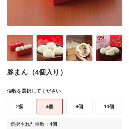
豚まん（4個入り）
個数を選択してください
2個
4個
6個
10個
選択された個数：
4個