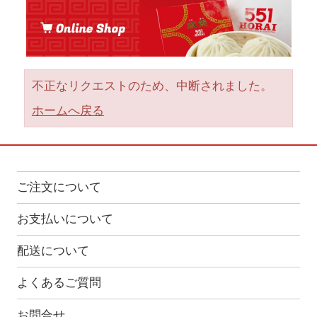
不正なリクエストのため、中断されました。
ホームへ戻る
ご注文について
お支払いについて
配送について
よくあるご質問
お問合せ