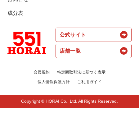
成分表
公式サイト
店舗一覧
会員規約
特定商取引法に基づく表示
個人情報保護方針
ご利用ガイド
Copyright © HORAI Co., Ltd. All Rights Reserved.